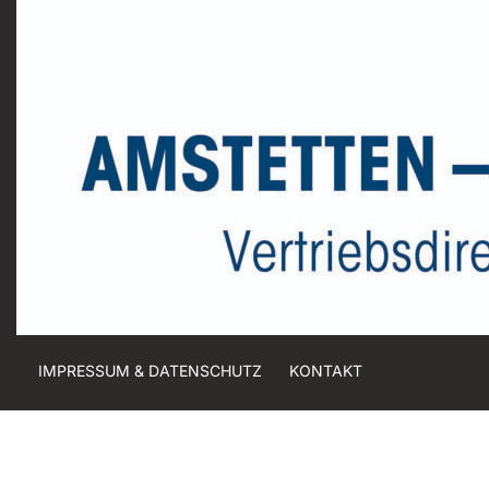
IMPRESSUM & DATENSCHUTZ
KONTAKT