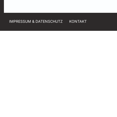
IMPRESSUM & DATENSCHUTZ
KONTAKT