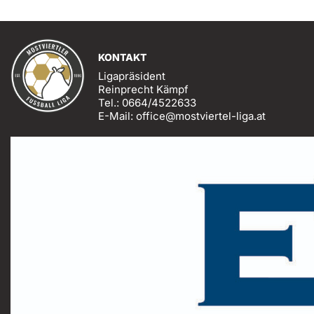
KONTAKT
Ligapräsident
Reinprecht Kämpf
Tel.: 0664/4522633
E-Mail: office@mostviertel-liga.at