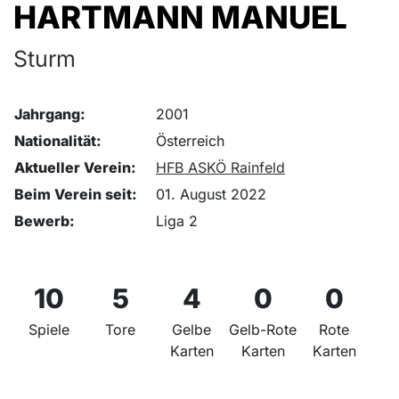
HARTMANN MANUEL
Sturm
Jahrgang:
2001
Nationalität:
Österreich
Aktueller Verein:
HFB ASKÖ Rainfeld
Beim Verein seit:
01. August 2022
Bewerb:
Liga 2
10
5
4
0
0
Spiele
Tore
Gelbe
Gelb-Rote
Rote
Karten
Karten
Karten