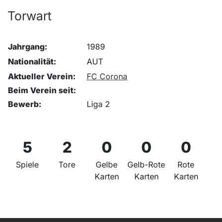
Torwart
Jahrgang:
1989
Nationalität:
AUT
Aktueller Verein:
FC Corona
Beim Verein seit:
Bewerb:
Liga 2
5
2
0
0
0
Spiele
Tore
Gelbe
Gelb-Rote
Rote
Karten
Karten
Karten