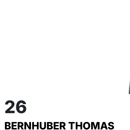
26
BERNHUBER THOMAS