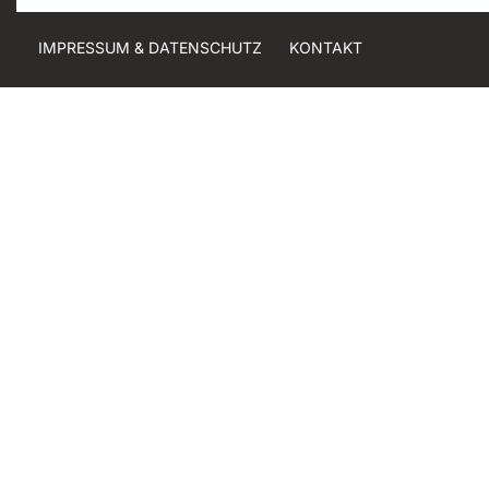
IMPRESSUM & DATENSCHUTZ
KONTAKT